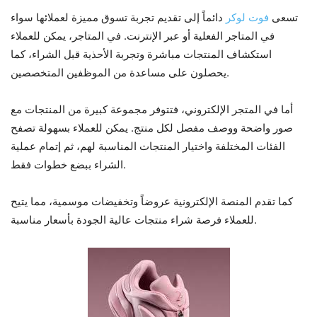
تسعى
فوت لوكر
دائماً إلى تقديم تجربة تسوق مميزة لعملائها سواء
في المتاجر الفعلية أو عبر الإنترنت. في المتاجر، يمكن للعملاء
استكشاف المنتجات مباشرة وتجربة الأحذية قبل الشراء، كما
يحصلون على مساعدة من الموظفين المتخصصين.
أما في المتجر الإلكتروني، فتتوفر مجموعة كبيرة من المنتجات مع
صور واضحة ووصف مفصل لكل منتج. يمكن للعملاء بسهولة تصفح
الفئات المختلفة واختيار المنتجات المناسبة لهم، ثم إتمام عملية
الشراء ببضع خطوات فقط.
كما تقدم المنصة الإلكترونية عروضاً وتخفيضات موسمية، مما يتيح
للعملاء فرصة شراء منتجات عالية الجودة بأسعار مناسبة.