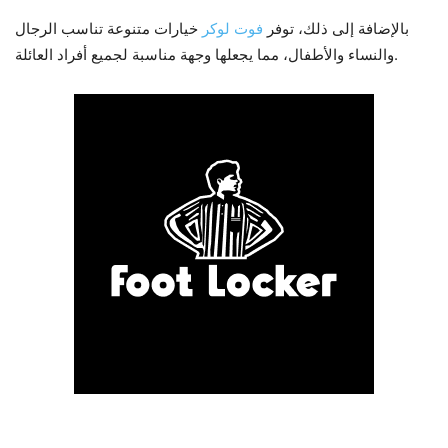
بالإضافة إلى ذلك، توفر
فوت لوكر
خيارات متنوعة تناسب الرجال
والنساء والأطفال، مما يجعلها وجهة مناسبة لجميع أفراد العائلة.
3. الملابس الرياضية العصرية