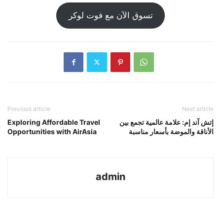
تسوق الآن مع فوت لوكر
Previous article
Next article
إتش آند إم: علامة عالمية تجمع بين
Exploring Affordable Travel
الأناقة والموضة بأسعار مناسبة
Opportunities with AirAsia
admin