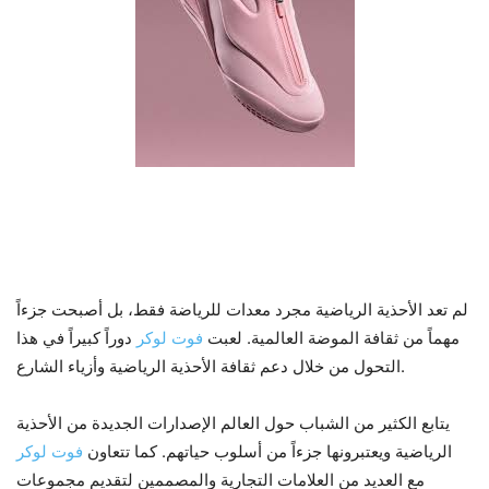
5. تأثير فوت لوكر في ثقافة الموضة
والرياضة
لم تعد الأحذية الرياضية مجرد معدات للرياضة فقط، بل أصبحت جزءاً
مهماً من ثقافة الموضة العالمية. لعبت
فوت لوكر
دوراً كبيراً في هذا
التحول من خلال دعم ثقافة الأحذية الرياضية وأزياء الشارع.
يتابع الكثير من الشباب حول العالم الإصدارات الجديدة من الأحذية
الرياضية ويعتبرونها جزءاً من أسلوب حياتهم. كما تتعاون
فوت لوكر
مع العديد من العلامات التجارية والمصممين لتقديم مجموعات