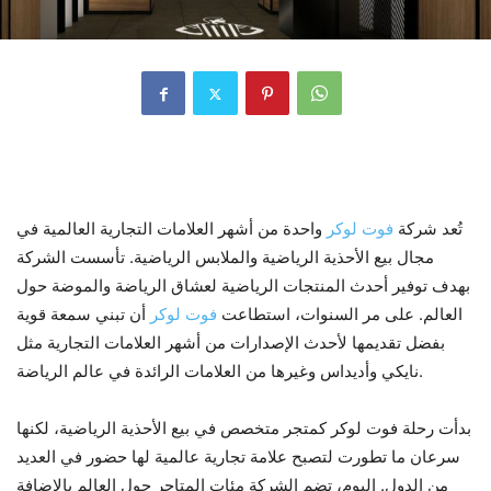
1. نبذة عن فوت لوكر وتاريخه
تُعد شركة
فوت لوكر
واحدة من أشهر العلامات التجارية العالمية في
مجال بيع الأحذية الرياضية والملابس الرياضية. تأسست الشركة
بهدف توفير أحدث المنتجات الرياضية لعشاق الرياضة والموضة حول
العالم. على مر السنوات، استطاعت
فوت لوكر
أن تبني سمعة قوية
بفضل تقديمها لأحدث الإصدارات من أشهر العلامات التجارية مثل
نايكي وأديداس وغيرها من العلامات الرائدة في عالم الرياضة.
بدأت رحلة فوت لوكر كمتجر متخصص في بيع الأحذية الرياضية، لكنها
سرعان ما تطورت لتصبح علامة تجارية عالمية لها حضور في العديد
من الدول. اليوم، تضم الشركة مئات المتاجر حول العالم بالإضافة