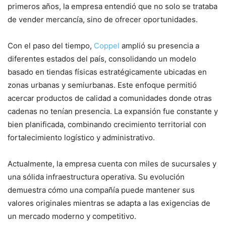
primeros años, la empresa entendió que no solo se trataba
de vender mercancía, sino de ofrecer oportunidades.
Con el paso del tiempo,
Coppel
amplió su presencia a
diferentes estados del país, consolidando un modelo
basado en tiendas físicas estratégicamente ubicadas en
zonas urbanas y semiurbanas. Este enfoque permitió
acercar productos de calidad a comunidades donde otras
cadenas no tenían presencia. La expansión fue constante y
bien planificada, combinando crecimiento territorial con
fortalecimiento logístico y administrativo.
Actualmente, la empresa cuenta con miles de sucursales y
una sólida infraestructura operativa. Su evolución
demuestra cómo una compañía puede mantener sus
valores originales mientras se adapta a las exigencias de
un mercado moderno y competitivo.