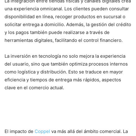
La integración entre tiendas físicas y canales digitales crea
una experiencia omnicanal. Los clientes pueden consultar
disponibilidad en línea, recoger productos en sucursal o
solicitar entrega a domicilio. Además, la gestión del crédito
y los pagos también puede realizarse a través de
herramientas digitales, facilitando el control financiero.
La inversión en tecnología no solo mejora la experiencia
del usuario, sino que también optimiza procesos internos
como logística y distribución. Esto se traduce en mayor
eficiencia y tiempos de entrega más rápidos, aspectos
clave en el comercio actual.
Responsabilidad social y visión
hacia el futuro
El impacto de
Coppel
va más allá del ámbito comercial. La