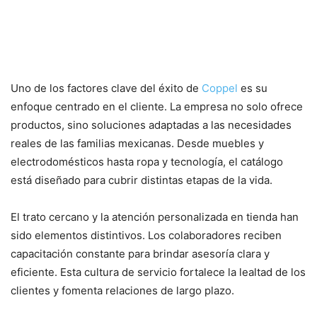
Un modelo de negocio
centrado en el cliente
Uno de los factores clave del éxito de
Coppel
es su
enfoque centrado en el cliente. La empresa no solo ofrece
productos, sino soluciones adaptadas a las necesidades
reales de las familias mexicanas. Desde muebles y
electrodomésticos hasta ropa y tecnología, el catálogo
está diseñado para cubrir distintas etapas de la vida.
El trato cercano y la atención personalizada en tienda han
sido elementos distintivos. Los colaboradores reciben
capacitación constante para brindar asesoría clara y
eficiente. Esta cultura de servicio fortalece la lealtad de los
clientes y fomenta relaciones de largo plazo.