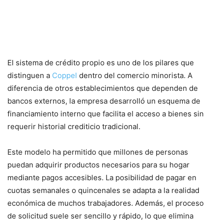
El crédito como herramienta de
inclusión financiera
El sistema de crédito propio es uno de los pilares que
distinguen a
Coppel
dentro del comercio minorista. A
diferencia de otros establecimientos que dependen de
bancos externos, la empresa desarrolló un esquema de
financiamiento interno que facilita el acceso a bienes sin
requerir historial crediticio tradicional.
Este modelo ha permitido que millones de personas
puedan adquirir productos necesarios para su hogar
mediante pagos accesibles. La posibilidad de pagar en
cuotas semanales o quincenales se adapta a la realidad
económica de muchos trabajadores. Además, el proceso
de solicitud suele ser sencillo y rápido, lo que elimina