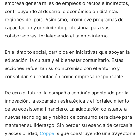
empresa genera miles de empleos directos e indirectos,
contribuyendo al desarrollo económico en distintas
regiones del país. Asimismo, promueve programas de
capacitación y crecimiento profesional para sus
colaboradores, fortaleciendo el talento interno.
En el ámbito social, participa en iniciativas que apoyan la
educación, la cultura y el bienestar comunitario. Estas
acciones refuerzan su compromiso con el entorno y
consolidan su reputación como empresa responsable.
De cara al futuro, la compañía continúa apostando por la
innovación, la expansión estratégica y el fortalecimiento
de su ecosistema financiero. La adaptación constante a
nuevas tecnologías y hábitos de consumo será clave para
mantener su liderazgo. Sin perder su esencia de cercanía
y accesibilidad,
Coppel
sigue construyendo una trayectoria