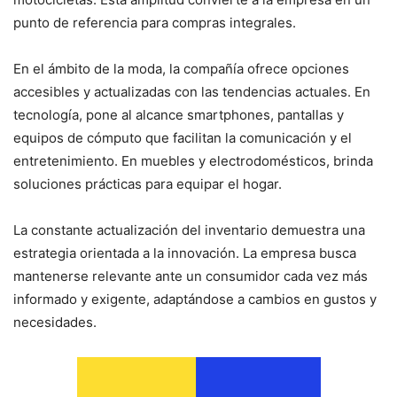
punto de referencia para compras integrales.
En el ámbito de la moda, la compañía ofrece opciones
accesibles y actualizadas con las tendencias actuales. En
tecnología, pone al alcance smartphones, pantallas y
equipos de cómputo que facilitan la comunicación y el
entretenimiento. En muebles y electrodomésticos, brinda
soluciones prácticas para equipar el hogar.
La constante actualización del inventario demuestra una
estrategia orientada a la innovación. La empresa busca
mantenerse relevante ante un consumidor cada vez más
informado y exigente, adaptándose a cambios en gustos y
necesidades.