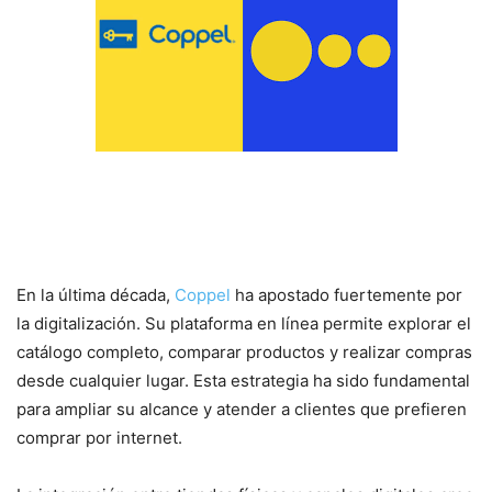
Transformación digital y
experiencia omnicanal
En la última década,
Coppel
ha apostado fuertemente por
la digitalización. Su plataforma en línea permite explorar el
catálogo completo, comparar productos y realizar compras
desde cualquier lugar. Esta estrategia ha sido fundamental
para ampliar su alcance y atender a clientes que prefieren
comprar por internet.