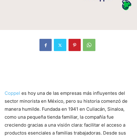
Origen y crecimiento de una
marca emblemática
Coppel
es hoy una de las empresas más influyentes del
sector minorista en México, pero su historia comenzó de
manera humilde. Fundada en 1941 en Culiacán, Sinaloa,
como una pequeña tienda familiar, la compañía fue
creciendo gracias a una visión clara: facilitar el acceso a
productos esenciales a familias trabajadoras. Desde sus