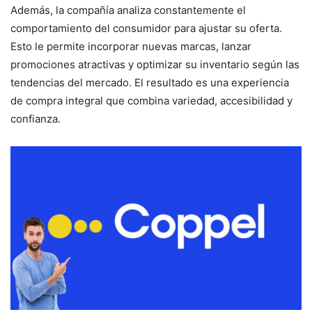
Además, la compañía analiza constantemente el
comportamiento del consumidor para ajustar su oferta.
Esto le permite incorporar nuevas marcas, lanzar
promociones atractivas y optimizar su inventario según las
tendencias del mercado. El resultado es una experiencia
de compra integral que combina variedad, accesibilidad y
confianza.