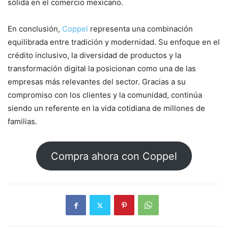
sólida en el comercio mexicano.
En conclusión,
Coppel
representa una combinación
equilibrada entre tradición y modernidad. Su enfoque en el
crédito inclusivo, la diversidad de productos y la
transformación digital la posicionan como una de las
empresas más relevantes del sector. Gracias a su
compromiso con los clientes y la comunidad, continúa
siendo un referente en la vida cotidiana de millones de
familias.
Compra ahora con Coppel