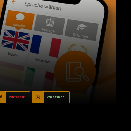
Pinterest
WhatsApp