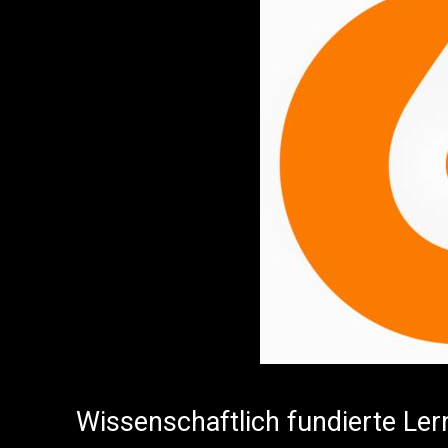
Wissenschaftlich fundierte Ler