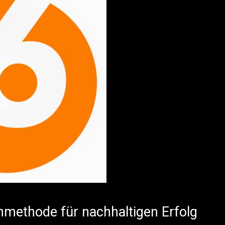
nmethode für nachhaltigen Erfolg