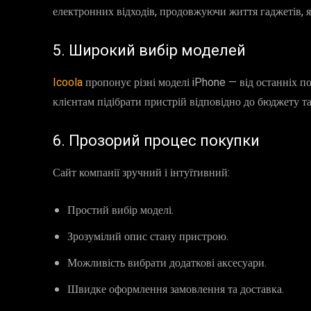
електронних відходів, продовжуючи життя гаджетів, я
5. Широкий вибір моделей
Icoola
пропонує різні моделі iPhone — від останніх п
клієнтам підібрати пристрій відповідно до бюджету та
6. Прозорий процес покупки
Сайт компанії зручний і інтуїтивний:
Простий вибір моделі.
Зрозумілий опис стану пристрою.
Можливість вибрати додаткові аксесуари.
Швидке оформлення замовлення та доставка.