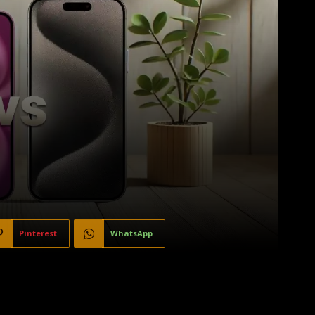
Pinterest
WhatsApp