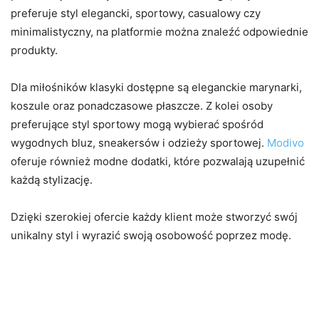
preferuje styl elegancki, sportowy, casualowy czy
minimalistyczny, na platformie można znaleźć odpowiednie
produkty.
Dla miłośników klasyki dostępne są eleganckie marynarki,
koszule oraz ponadczasowe płaszcze. Z kolei osoby
preferujące styl sportowy mogą wybierać spośród
wygodnych bluz, sneakersów i odzieży sportowej.
Modivo
oferuje również modne dodatki, które pozwalają uzupełnić
każdą stylizację.
Dzięki szerokiej ofercie każdy klient może stworzyć swój
unikalny styl i wyrazić swoją osobowość poprzez modę.
Atrakcyjne promocje i
korzystne ceny