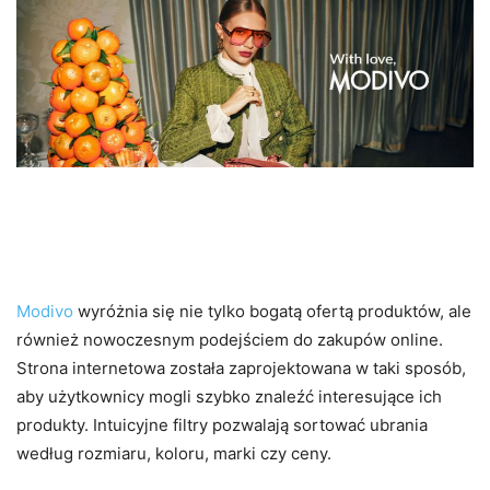
Nowoczesna technologia i
wygoda zakupów
Modivo
wyróżnia się nie tylko bogatą ofertą produktów, ale
również nowoczesnym podejściem do zakupów online.
Strona internetowa została zaprojektowana w taki sposób,
aby użytkownicy mogli szybko znaleźć interesujące ich
produkty. Intuicyjne filtry pozwalają sortować ubrania
według rozmiaru, koloru, marki czy ceny.