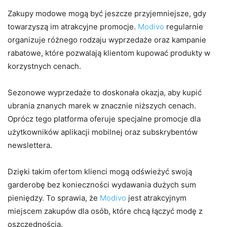
Zakupy modowe mogą być jeszcze przyjemniejsze, gdy
towarzyszą im atrakcyjne promocje.
Modivo
regularnie
organizuje różnego rodzaju wyprzedaże oraz kampanie
rabatowe, które pozwalają klientom kupować produkty w
korzystnych cenach.
Sezonowe wyprzedaże to doskonała okazja, aby kupić
ubrania znanych marek w znacznie niższych cenach.
Oprócz tego platforma oferuje specjalne promocje dla
użytkowników aplikacji mobilnej oraz subskrybentów
newslettera.
Dzięki takim ofertom klienci mogą odświeżyć swoją
garderobę bez konieczności wydawania dużych sum
pieniędzy. To sprawia, że
Modivo
jest atrakcyjnym
miejscem zakupów dla osób, które chcą łączyć modę z
oszczędnością.