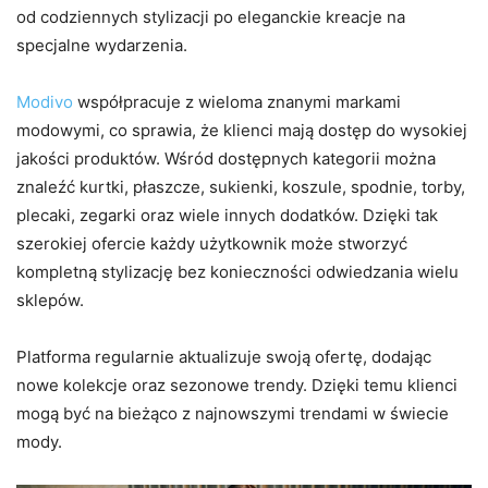
od codziennych stylizacji po eleganckie kreacje na
specjalne wydarzenia.
Modivo
współpracuje z wieloma znanymi markami
modowymi, co sprawia, że klienci mają dostęp do wysokiej
jakości produktów. Wśród dostępnych kategorii można
znaleźć kurtki, płaszcze, sukienki, koszule, spodnie, torby,
plecaki, zegarki oraz wiele innych dodatków. Dzięki tak
szerokiej ofercie każdy użytkownik może stworzyć
kompletną stylizację bez konieczności odwiedzania wielu
sklepów.
Platforma regularnie aktualizuje swoją ofertę, dodając
nowe kolekcje oraz sezonowe trendy. Dzięki temu klienci
mogą być na bieżąco z najnowszymi trendami w świecie
mody.