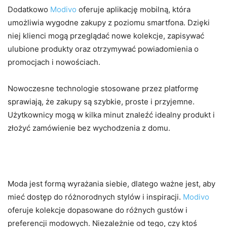
Dodatkowo
Modivo
oferuje aplikację mobilną, która
umożliwia wygodne zakupy z poziomu smartfona. Dzięki
niej klienci mogą przeglądać nowe kolekcje, zapisywać
ulubione produkty oraz otrzymywać powiadomienia o
promocjach i nowościach.
Nowoczesne technologie stosowane przez platformę
sprawiają, że zakupy są szybkie, proste i przyjemne.
Użytkownicy mogą w kilka minut znaleźć idealny produkt i
złożyć zamówienie bez wychodzenia z domu.
Moda dla każdego stylu
Moda jest formą wyrażania siebie, dlatego ważne jest, aby
mieć dostęp do różnorodnych stylów i inspiracji.
Modivo
oferuje kolekcje dopasowane do różnych gustów i
preferencji modowych. Niezależnie od tego, czy ktoś