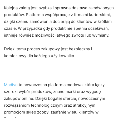
Kolejną zaletą jest szybka i sprawna dostawa zamówionych
produktów. Platforma współpracuje z firmami kurierskimi,
dzięki czemu zamówienia docierają do klientów w krótkim
czasie. W przypadku gdy produkt nie spełnia oczekiwań,
istnieje również możliwość łatwego zwrotu lub wymiany.
Dzięki temu proces zakupowy jest bezpieczny i
komfortowy dla każdego użytkownika.
Podsumowanie
Modivo
to nowoczesna platforma modowa, która łączy
szeroki wybór produktów, znane marki oraz wygodę
zakupów online. Dzięki bogatej ofercie, nowoczesnym
rozwiązaniom technologicznym oraz atrakcyjnym
promocjom sklep zdobył zaufanie wielu klientów w