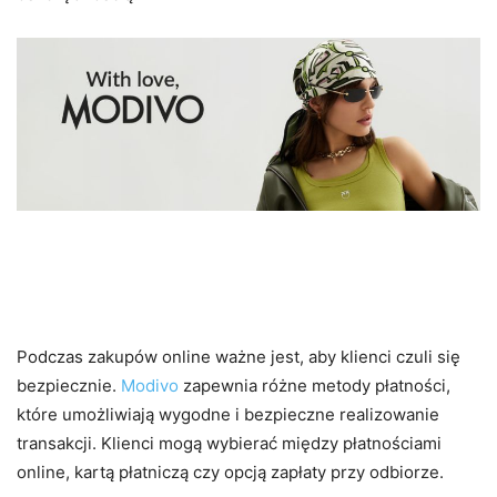
Bezpieczne zakupy i szybka
dostawa
Podczas zakupów online ważne jest, aby klienci czuli się
bezpiecznie.
Modivo
zapewnia różne metody płatności,
które umożliwiają wygodne i bezpieczne realizowanie
transakcji. Klienci mogą wybierać między płatnościami
online, kartą płatniczą czy opcją zapłaty przy odbiorze.