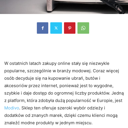
Wprowadzenie do Modivo
W ostatnich latach zakupy online stały się niezwykle
popularne, szczególnie w branży modowej. Coraz więcej
osób decyduje się na kupowanie ubrań, butów i
akcesoriów przez internet, ponieważ jest to wygodne,
szybkie i daje dostęp do ogromnej liczby produktów. Jedną
z platform, która zdobyła dużą popularność w Europie, jest
Modivo
. Sklep ten oferuje szeroki wybór odzieży i
dodatków od znanych marek, dzięki czemu klienci mogą
znaleźć modne produkty w jednym miejscu.