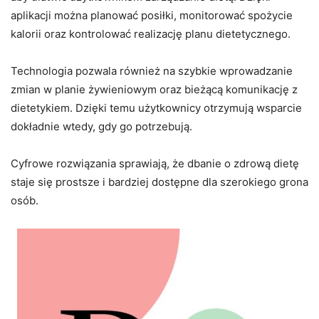
aplikacji można planować posiłki, monitorować spożycie
kalorii oraz kontrolować realizację planu dietetycznego.
Technologia pozwala również na szybkie wprowadzanie
zmian w planie żywieniowym oraz bieżącą komunikację z
dietetykiem. Dzięki temu użytkownicy otrzymują wsparcie
dokładnie wtedy, gdy go potrzebują.
Cyfrowe rozwiązania sprawiają, że dbanie o zdrową dietę
staje się prostsze i bardziej dostępne dla szerokiego grona
osób.