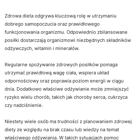
Tak Ważna
Zdrowa dieta odgrywa kluczową rolę w utrzymaniu
dobrego samopoczucia oraz prawidłowego
funkcjonowania organizmu. Odpowiednio zbilansowane
posiłki dostarczają organizmowi niezbędnych składników
odżywczych, witamin i minerałów.
Regularne spożywanie zdrowych posiłków pomaga
utrzymać prawidłową wagę ciała, wspiera układ
odpornościowy oraz poprawia poziom energii w ciągu
dnia. Dodatkowo właściwe odżywianie może zmniejszyć
ryzyko wielu chorób, takich jak choroby serca, cukrzyca
czy nadciśnienie.
Niestety wiele osób ma trudności z planowaniem zdrowej
diety ze względu na brak czasu lub wiedzy na temat
właściwego odżywiania. W takich sytuacjach pomoc