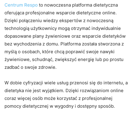
Centrum Respo
to nowoczesna platforma dietetyczna
oferująca profesjonalne wsparcie dietetyczne online.
Dzięki połączeniu wiedzy ekspertów z nowoczesną
technologią użytkownicy mogą otrzymać indywidualnie
dopasowane plany żywieniowe oraz wsparcie dietetyków
bez wychodzenia z domu. Platforma została stworzona z
myślą o osobach, które chcą poprawić swoje nawyki
żywieniowe, schudnąć, zwiększyć energię lub po prostu
zadbać o swoje zdrowie.
W dobie cyfryzacji wiele usług przenosi się do internetu, a
dietetyka nie jest wyjątkiem. Dzięki rozwiązaniom online
coraz więcej osób może korzystać z profesjonalnej
pomocy dietetycznej w wygodny i dostępny sposób.
Dlaczego Zdrowa Dieta Jest