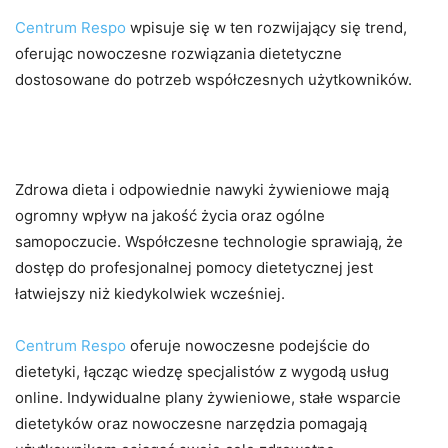
Centrum Respo
wpisuje się w ten rozwijający się trend,
oferując nowoczesne rozwiązania dietetyczne
dostosowane do potrzeb współczesnych użytkowników.
Podsumowanie
Zdrowa dieta i odpowiednie nawyki żywieniowe mają
ogromny wpływ na jakość życia oraz ogólne
samopoczucie. Współczesne technologie sprawiają, że
dostęp do profesjonalnej pomocy dietetycznej jest
łatwiejszy niż kiedykolwiek wcześniej.
Centrum Respo
oferuje nowoczesne podejście do
dietetyki, łącząc wiedzę specjalistów z wygodą usług
online. Indywidualne plany żywieniowe, stałe wsparcie
dietetyków oraz nowoczesne narzędzia pomagają