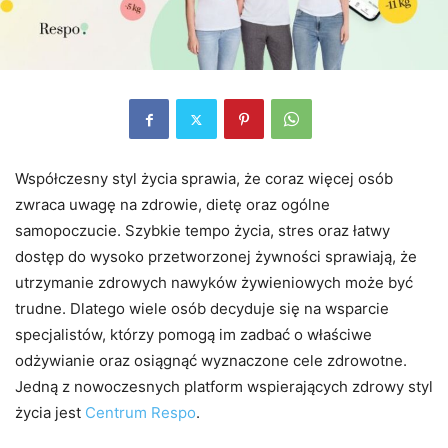
Współczesny styl życia sprawia, że coraz więcej osób
zwraca uwagę na zdrowie, dietę oraz ogólne
samopoczucie. Szybkie tempo życia, stres oraz łatwy
dostęp do wysoko przetworzonej żywności sprawiają, że
utrzymanie zdrowych nawyków żywieniowych może być
trudne. Dlatego wiele osób decyduje się na wsparcie
specjalistów, którzy pomogą im zadbać o właściwe
odżywianie oraz osiągnąć wyznaczone cele zdrowotne.
Jedną z nowoczesnych platform wspierających zdrowy styl
życia jest
Centrum Respo
.