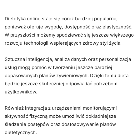
Przyszłość Dietetyki Online
Dietetyka online staje się coraz bardziej popularna,
ponieważ oferuje wygodę, dostępność oraz elastyczność.
W przyszłości możemy spodziewać się jeszcze większego
rozwoju technologii wspierających zdrowy styl życia.
Sztuczna inteligencja, analiza danych oraz personalizacja
usług mogą pomóc w tworzeniu jeszcze bardziej
dopasowanych planów żywieniowych. Dzięki temu dieta
będzie jeszcze skuteczniej odpowiadać potrzebom
użytkowników.
Również integracja z urządzeniami monitorującymi
aktywność fizyczną może umożliwić dokładniejsze
śledzenie postępów oraz dostosowywanie planów
dietetycznych.