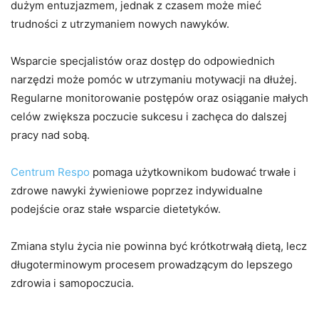
dużym entuzjazmem, jednak z czasem może mieć
trudności z utrzymaniem nowych nawyków.
Wsparcie specjalistów oraz dostęp do odpowiednich
narzędzi może pomóc w utrzymaniu motywacji na dłużej.
Regularne monitorowanie postępów oraz osiąganie małych
celów zwiększa poczucie sukcesu i zachęca do dalszej
pracy nad sobą.
Centrum Respo
pomaga użytkownikom budować trwałe i
zdrowe nawyki żywieniowe poprzez indywidualne
podejście oraz stałe wsparcie dietetyków.
Zmiana stylu życia nie powinna być krótkotrwałą dietą, lecz
długoterminowym procesem prowadzącym do lepszego
zdrowia i samopoczucia.