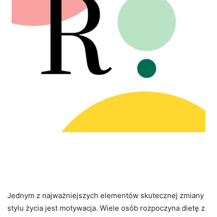
Motywacja i Budowanie
Zdrowych Nawyków
Jednym z najważniejszych elementów skutecznej zmiany
stylu życia jest motywacja. Wiele osób rozpoczyna dietę z