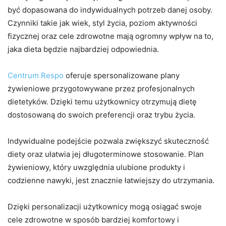
być dopasowana do indywidualnych potrzeb danej osoby.
Czynniki takie jak wiek, styl życia, poziom aktywności
fizycznej oraz cele zdrowotne mają ogromny wpływ na to,
jaka dieta będzie najbardziej odpowiednia.
Centrum Respo
oferuje spersonalizowane plany
żywieniowe przygotowywane przez profesjonalnych
dietetyków. Dzięki temu użytkownicy otrzymują dietę
dostosowaną do swoich preferencji oraz trybu życia.
Indywidualne podejście pozwala zwiększyć skuteczność
diety oraz ułatwia jej długoterminowe stosowanie. Plan
żywieniowy, który uwzględnia ulubione produkty i
codzienne nawyki, jest znacznie łatwiejszy do utrzymania.
Dzięki personalizacji użytkownicy mogą osiągać swoje
cele zdrowotne w sposób bardziej komfortowy i