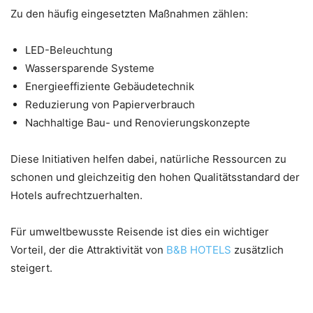
Zu den häufig eingesetzten Maßnahmen zählen:
LED-Beleuchtung
Wassersparende Systeme
Energieeffiziente Gebäudetechnik
Reduzierung von Papierverbrauch
Nachhaltige Bau- und Renovierungskonzepte
Diese Initiativen helfen dabei, natürliche Ressourcen zu
schonen und gleichzeitig den hohen Qualitätsstandard der
Hotels aufrechtzuerhalten.
Für umweltbewusste Reisende ist dies ein wichtiger
Vorteil, der die Attraktivität von
B&B HOTELS
zusätzlich
steigert.
Warum Gäste B&B HOTELS