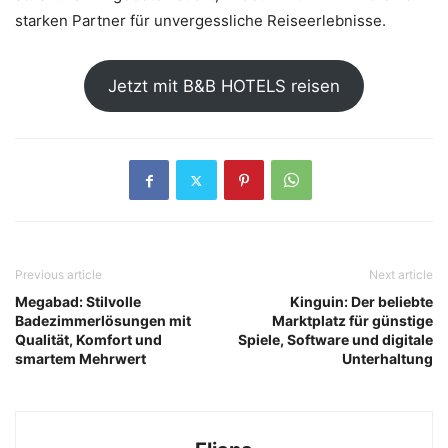
starken Partner für unvergessliche Reiseerlebnisse.
Jetzt mit B&B HOTELS reisen
Previous article
Next article
Megabad: Stilvolle
Kinguin: Der beliebte
Badezimmerlösungen mit
Marktplatz für günstige
Qualität, Komfort und
Spiele, Software und digitale
smartem Mehrwert
Unterhaltung