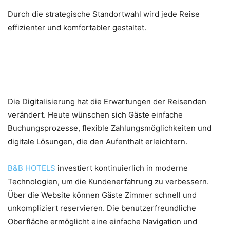
Durch die strategische Standortwahl wird jede Reise
effizienter und komfortabler gestaltet.
Einfache Buchung und digitale
Services
Die Digitalisierung hat die Erwartungen der Reisenden
verändert. Heute wünschen sich Gäste einfache
Buchungsprozesse, flexible Zahlungsmöglichkeiten und
digitale Lösungen, die den Aufenthalt erleichtern.
B&B HOTELS
investiert kontinuierlich in moderne
Technologien, um die Kundenerfahrung zu verbessern.
Über die Website können Gäste Zimmer schnell und
unkompliziert reservieren. Die benutzerfreundliche
Oberfläche ermöglicht eine einfache Navigation und