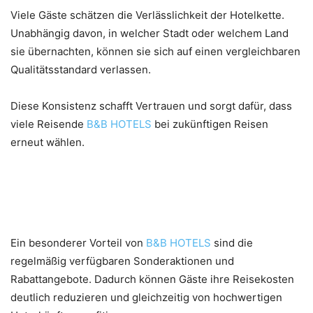
Viele Gäste schätzen die Verlässlichkeit der Hotelkette.
Unabhängig davon, in welcher Stadt oder welchem Land
sie übernachten, können sie sich auf einen vergleichbaren
Qualitätsstandard verlassen.
Diese Konsistenz schafft Vertrauen und sorgt dafür, dass
viele Reisende
B&B HOTELS
bei zukünftigen Reisen
erneut wählen.
Aktuelle Angebote und
attraktive Sparmöglichkeiten
Ein besonderer Vorteil von
B&B HOTELS
sind die
regelmäßig verfügbaren Sonderaktionen und
Rabattangebote. Dadurch können Gäste ihre Reisekosten
deutlich reduzieren und gleichzeitig von hochwertigen