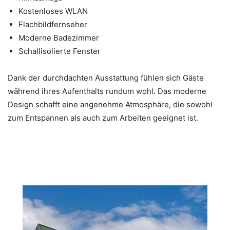
Kostenloses WLAN
Flachbildfernseher
Moderne Badezimmer
Schallisolierte Fenster
Dank der durchdachten Ausstattung fühlen sich Gäste
während ihres Aufenthalts rundum wohl. Das moderne
Design schafft eine angenehme Atmosphäre, die sowohl
zum Entspannen als auch zum Arbeiten geeignet ist.
Hervorragende Standorte für
maximale Flexibilität