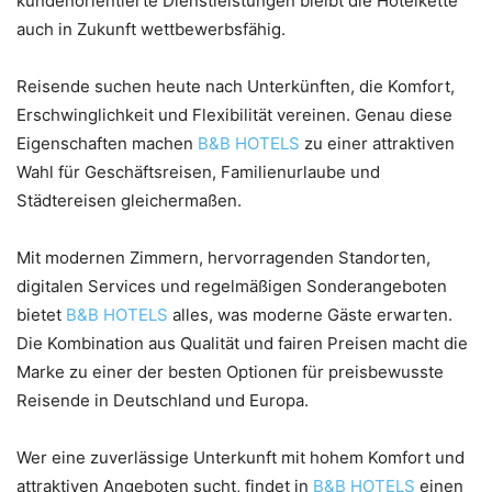
kundenorientierte Dienstleistungen bleibt die Hotelkette
auch in Zukunft wettbewerbsfähig.
Reisende suchen heute nach Unterkünften, die Komfort,
Erschwinglichkeit und Flexibilität vereinen. Genau diese
Eigenschaften machen
B&B HOTELS
zu einer attraktiven
Wahl für Geschäftsreisen, Familienurlaube und
Städtereisen gleichermaßen.
Mit modernen Zimmern, hervorragenden Standorten,
digitalen Services und regelmäßigen Sonderangeboten
bietet
B&B HOTELS
alles, was moderne Gäste erwarten.
Die Kombination aus Qualität und fairen Preisen macht die
Marke zu einer der besten Optionen für preisbewusste
Reisende in Deutschland und Europa.
Wer eine zuverlässige Unterkunft mit hohem Komfort und
attraktiven Angeboten sucht, findet in
B&B HOTELS
einen