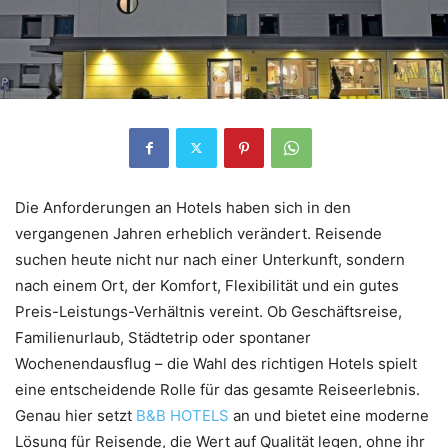
Die Anforderungen an Hotels haben sich in den
vergangenen Jahren erheblich verändert. Reisende
suchen heute nicht nur nach einer Unterkunft, sondern
nach einem Ort, der Komfort, Flexibilität und ein gutes
Preis-Leistungs-Verhältnis vereint. Ob Geschäftsreise,
Familienurlaub, Städtetrip oder spontaner
Wochenendausflug – die Wahl des richtigen Hotels spielt
eine entscheidende Rolle für das gesamte Reiseerlebnis.
Genau hier setzt
B&B HOTELS
an und bietet eine moderne
Lösung für Reisende, die Wert auf Qualität legen, ohne ihr