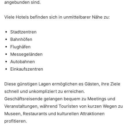
angebunden sind.
Viele Hotels befinden sich in unmittelbarer Nähe zu:
Stadtzentren
Bahnhöfen
Flughäfen
Messegeländen
Autobahnen
Einkaufszentren
Diese günstigen Lagen ermöglichen es Gästen, ihre Ziele
schnell und unkompliziert zu erreichen.
Geschäftsreisende gelangen bequem zu Meetings und
Veranstaltungen, während Touristen von kurzen Wegen zu
Museen, Restaurants und kulturellen Attraktionen
profitieren.