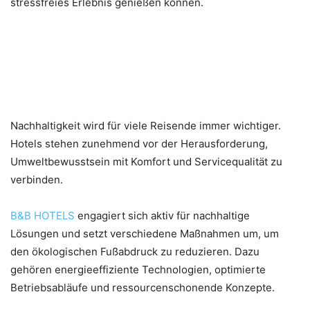
stressfreies Erlebnis genießen können.
Nachhaltigkeit und
verantwortungsbewusstes
Reisen
Nachhaltigkeit wird für viele Reisende immer wichtiger.
Hotels stehen zunehmend vor der Herausforderung,
Umweltbewusstsein mit Komfort und Servicequalität zu
verbinden.
B&B HOTELS
engagiert sich aktiv für nachhaltige
Lösungen und setzt verschiedene Maßnahmen um, um
den ökologischen Fußabdruck zu reduzieren. Dazu
gehören energieeffiziente Technologien, optimierte
Betriebsabläufe und ressourcenschonende Konzepte.