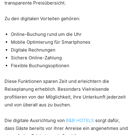
transparente Preisübersicht.
Zu den digitalen Vorteilen gehören:
Online-Buchung rund um die Uhr
Mobile Optimierung für Smartphones
Digitale Rechnungen
Sichere Online-Zahlung
Flexible Buchungsoptionen
Diese Funktionen sparen Zeit und erleichtern die
Reiseplanung erheblich. Besonders Vielreisende
profitieren von der Möglichkeit, ihre Unterkunft jederzeit
und von überall aus zu buchen.
Die digitale Ausrichtung von
B&B HOTELS
sorgt dafür,
dass Gäste bereits vor ihrer Anreise ein angenehmes und