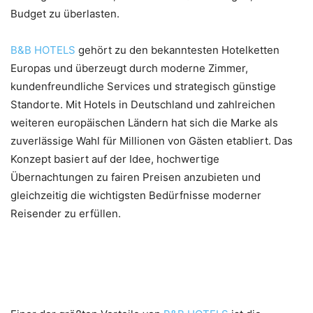
Budget zu überlasten.
B&B HOTELS
gehört zu den bekanntesten Hotelketten
Europas und überzeugt durch moderne Zimmer,
kundenfreundliche Services und strategisch günstige
Standorte. Mit Hotels in Deutschland und zahlreichen
weiteren europäischen Ländern hat sich die Marke als
zuverlässige Wahl für Millionen von Gästen etabliert. Das
Konzept basiert auf der Idee, hochwertige
Übernachtungen zu fairen Preisen anzubieten und
gleichzeitig die wichtigsten Bedürfnisse moderner
Reisender zu erfüllen.
Moderne Unterkünfte für jeden
Reisetyp