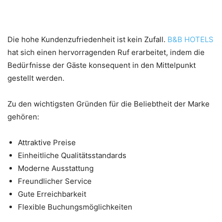
immer wieder wählen
Die hohe Kundenzufriedenheit ist kein Zufall.
B&B HOTELS
hat sich einen hervorragenden Ruf erarbeitet, indem die
Bedürfnisse der Gäste konsequent in den Mittelpunkt
gestellt werden.
Zu den wichtigsten Gründen für die Beliebtheit der Marke
gehören:
Attraktive Preise
Einheitliche Qualitätsstandards
Moderne Ausstattung
Freundlicher Service
Gute Erreichbarkeit
Flexible Buchungsmöglichkeiten