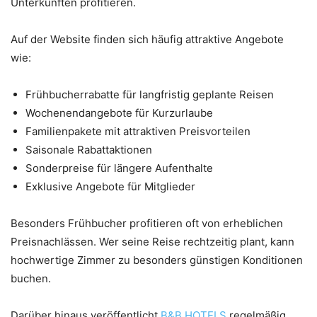
Unterkünften profitieren.
Auf der Website finden sich häufig attraktive Angebote
wie:
Frühbucherrabatte für langfristig geplante Reisen
Wochenendangebote für Kurzurlaube
Familienpakete mit attraktiven Preisvorteilen
Saisonale Rabattaktionen
Sonderpreise für längere Aufenthalte
Exklusive Angebote für Mitglieder
Besonders Frühbucher profitieren oft von erheblichen
Preisnachlässen. Wer seine Reise rechtzeitig plant, kann
hochwertige Zimmer zu besonders günstigen Konditionen
buchen.
Darüber hinaus veröffentlicht
B&B HOTELS
regelmäßig