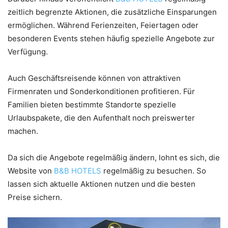
zeitlich begrenzte Aktionen, die zusätzliche Einsparungen
ermöglichen. Während Ferienzeiten, Feiertagen oder
besonderen Events stehen häufig spezielle Angebote zur
Verfügung.
Auch Geschäftsreisende können von attraktiven
Firmenraten und Sonderkonditionen profitieren. Für
Familien bieten bestimmte Standorte spezielle
Urlaubspakete, die den Aufenthalt noch preiswerter
machen.
Da sich die Angebote regelmäßig ändern, lohnt es sich, die
Website von
B&B HOTELS
regelmäßig zu besuchen. So
lassen sich aktuelle Aktionen nutzen und die besten
Preise sichern.