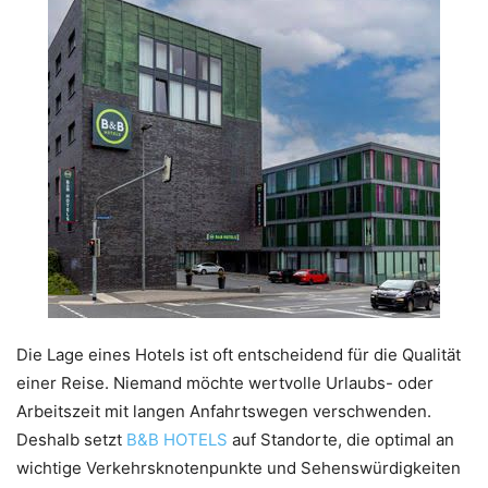
Die Lage eines Hotels ist oft entscheidend für die Qualität
einer Reise. Niemand möchte wertvolle Urlaubs- oder
Arbeitszeit mit langen Anfahrtswegen verschwenden.
Deshalb setzt
B&B HOTELS
auf Standorte, die optimal an
wichtige Verkehrsknotenpunkte und Sehenswürdigkeiten