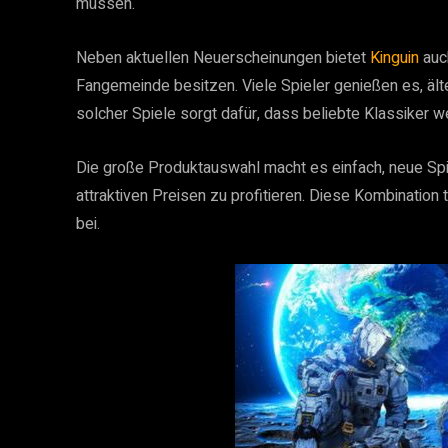
müssen.
Neben aktuellen Neuerscheinungen bietet
Kinguin
auc
Fangemeinde besitzen. Viele Spieler genießen es, älte
solcher Spiele sorgt dafür, dass beliebte Klassiker we
Die große Produktauswahl macht es einfach, neue Spi
attraktiven Preisen zu profitieren. Diese Kombination 
bei.