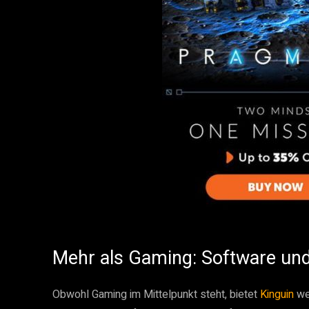
Mehr als Gaming: Software und 
Obwohl Gaming im Mittelpunkt steht, bietet
Kinguin
we