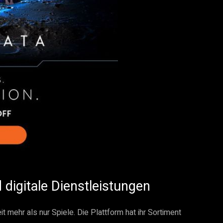
digitale Dienstleistungen
it mehr als nur Spiele. Die Plattform hat ihr Sortiment