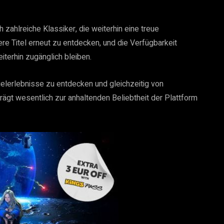
h zahlreiche Klassiker, die weiterhin eine treue
re Titel erneut zu entdecken, und die Verfügbarkeit
iterhin zugänglich bleiben.
elerlebnisse zu entdecken und gleichzeitig von
trägt wesentlich zur anhaltenden Beliebtheit der Plattform