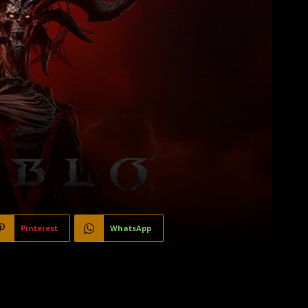
Pinterest
WhatsApp