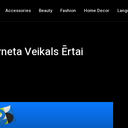
Accessories
Beauty
Fashion
Home Decor
Lang
neta Veikals Ērtai