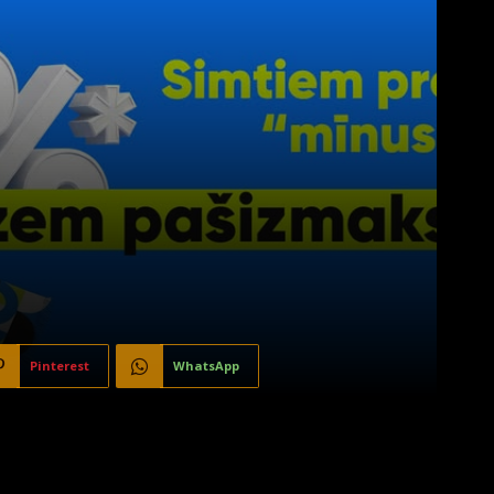
Pinterest
WhatsApp