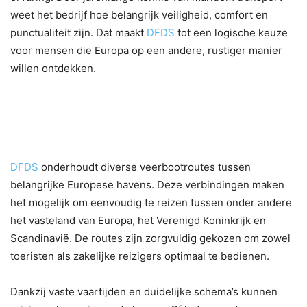
weet het bedrijf hoe belangrijk veiligheid, comfort en
punctualiteit zijn. Dat maakt
DFDS
tot een logische keuze
voor mensen die Europa op een andere, rustiger manier
willen ontdekken.
2. Populaire veerbootroutes en
strategische verbindingen
DFDS
onderhoudt diverse veerbootroutes tussen
belangrijke Europese havens. Deze verbindingen maken
het mogelijk om eenvoudig te reizen tussen onder andere
het vasteland van Europa, het Verenigd Koninkrijk en
Scandinavië. De routes zijn zorgvuldig gekozen om zowel
toeristen als zakelijke reizigers optimaal te bedienen.
Dankzij vaste vaartijden en duidelijke schema’s kunnen