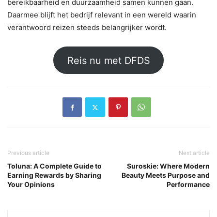
bereikbaarheid en duurzaamheid samen kunnen gaan.
Daarmee blijft het bedrijf relevant in een wereld waarin
verantwoord reizen steeds belangrijker wordt.
Reis nu met DFDS
Previous article
Next article
Toluna: A Complete Guide to
Suroskie: Where Modern
Earning Rewards by Sharing
Beauty Meets Purpose and
Your Opinions
Performance