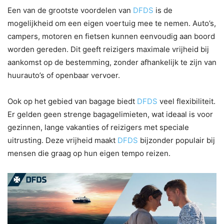
Een van de grootste voordelen van
DFDS
is de
mogelijkheid om een eigen voertuig mee te nemen. Auto’s,
campers, motoren en fietsen kunnen eenvoudig aan boord
worden gereden. Dit geeft reizigers maximale vrijheid bij
aankomst op de bestemming, zonder afhankelijk te zijn van
huurauto’s of openbaar vervoer.
Ook op het gebied van bagage biedt
DFDS
veel flexibiliteit.
Er gelden geen strenge bagagelimieten, wat ideaal is voor
gezinnen, lange vakanties of reizigers met speciale
uitrusting. Deze vrijheid maakt
DFDS
bijzonder populair bij
mensen die graag op hun eigen tempo reizen.