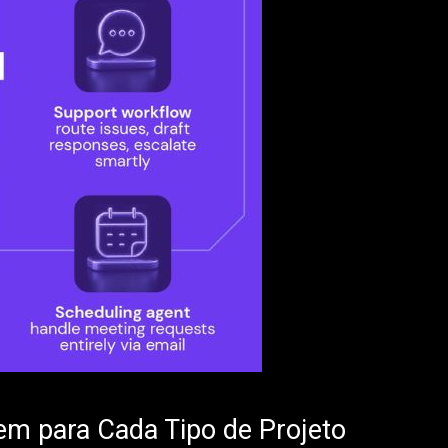
m para Cada Tipo de Projeto