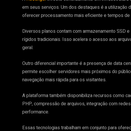
em seus serviços. Um dos destaques é a utilização d
oferecer processamento mais eficiente e tempos de 
Diversos planos contam com armazenamento SSD e N
rígidos tradicionais. Isso acelera o acesso aos arqu
geral.
Outro diferencial importante é a presença de data ce
permite escolher servidores mais próximos do públic
navegação mais rápida para os visitantes.
A plataforma também disponibiliza recursos como ca
PHP, compressão de arquivos, integração com redes 
performance.
Essas tecnologias trabalham em conjunto para oferece