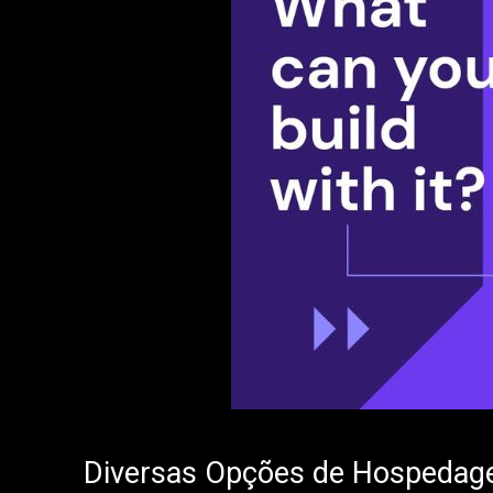
Diversas Opções de Hospedage