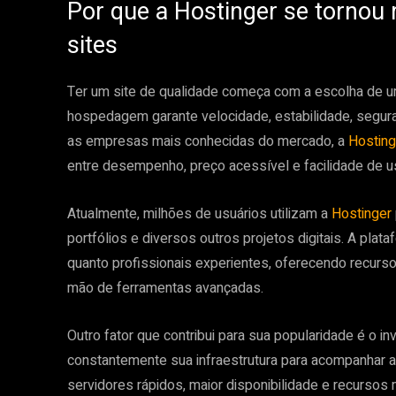
Por que a Hostinger se tornou
sites
Ter um site de qualidade começa com a escolha de 
hospedagem garante velocidade, estabilidade, seguran
as empresas mais conhecidas do mercado, a
Hostin
entre desempenho, preço acessível e facilidade de u
Atualmente, milhões de usuários utilizam a
Hostinger
portfólios e diversos outros projetos digitais. A plata
quanto profissionais experientes, oferecendo recurso
mão de ferramentas avançadas.
Outro fator que contribui para sua popularidade é o i
constantemente sua infraestrutura para acompanhar 
servidores rápidos, maior disponibilidade e recurso