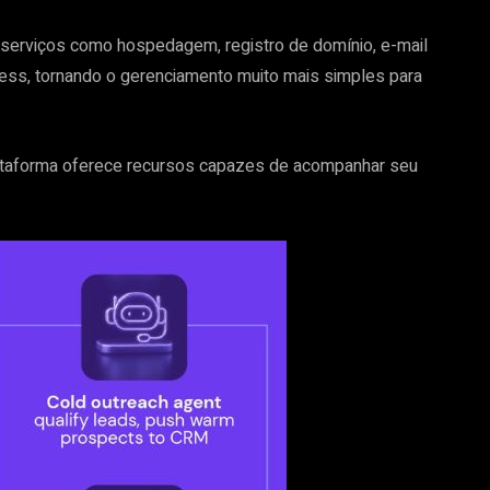
serviços como hospedagem, registro de domínio, e-mail
ress, tornando o gerenciamento muito mais simples para
ataforma oferece recursos capazes de acompanhar seu