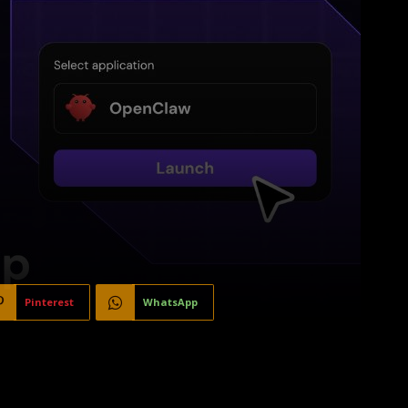
Pinterest
WhatsApp