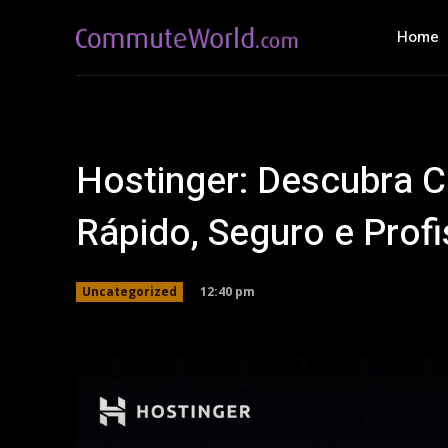
Home
Hostinger: Descubra C
Rápido, Seguro e Profi
12:40 pm
Uncategorized