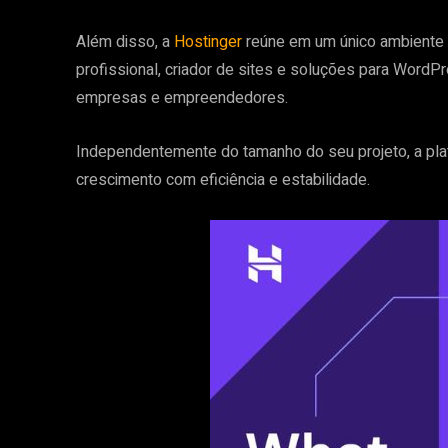
Além disso, a
Hostinger
reúne em um único ambiente 
profissional, criador de sites e soluções para WordP
empresas e empreendedores.
Independentemente do tamanho do seu projeto, a pl
crescimento com eficiência e estabilidade.